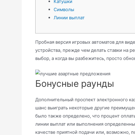
Катушки
Символы
Линии выплат
Пробная версия игровых автоматов для вид
устройства, прежде чем делать ставки на р
выбор, а когда вы разбежитесь, просто обно
Бонусные раунды
Дополнительный проспект электронного каз
шанс выиграть некоторые другие преимуще
было также определено, что процент оплат
линии выплат или выполнения определенных
качестве приятной подачи или, возможно, п