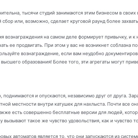
ительна, тысячи студий занимаются этим бизнесом в своих 
й сбор или, возможно, сделает круговой раунд более захва
я вознаграждения на самом деле формирует привычку, и к н
ать ее продвигать. При этом у вас не возникнет соблазна п
пользуйте вознаграждение, если вам неудобно документирова
высшего образования! Более того, эти агрегаты могут при
о, поднимаются и опускаются, независимо друг от друга. За
тной местности внутри катушек для нахлыста. Почти все о
 также есть совершенно бесплатные версии для людей, кот
у вызывают такое же чувство удовольствия, как и чувство т
ых автоматов является то, что они запускаются из систем