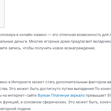
еопокера в онлайн-казино — это отличная возможность для
еальные деньги.
Многие игорные дома предлагают вкладчик
вите запись, чтобы получить новое вознаграждение.
ино в Интернете может стать дополнительным фактором ва
ства. Это может быть достигнуто путем выпадения По кон
ы на интернет-сайте
Вулкан Платинум зеркало
превышает 97
 функций, в основном сферических. Это может быть, конеч
овторной подачи.