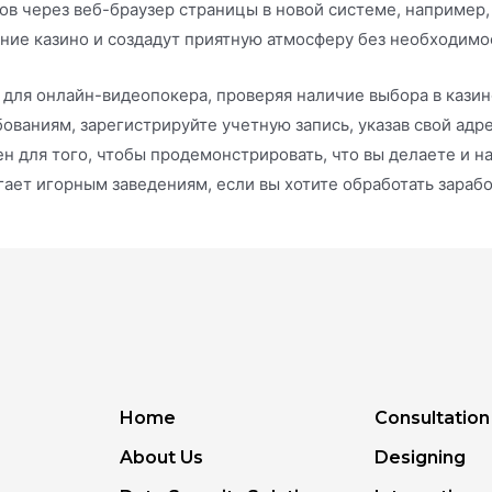
тов через веб-браузер страницы в новой системе, например
ие казино и создадут приятную атмосферу без необходимос
для онлайн-видеопокера, проверяя наличие выбора в казино
ваниям, зарегистрируйте учетную запись, указав свой адре
 для того, чтобы продемонстрировать, что вы делаете и на
ает игорным заведениям, если вы хотите обработать заработ
Home
Consultation
About Us
Designing