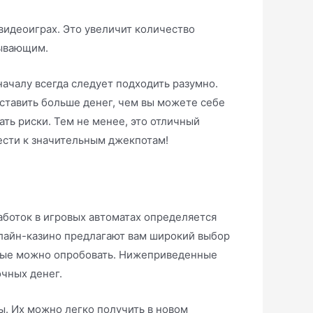
видеоиграх. Это увеличит количество
тывающим.
ачалу всегда следует подходить разумно.
оставить больше денег, чем вы можете себе
ть риски. Тем не менее, это отличный
вести к значительным джекпотам!
работок в игровых автоматах определяется
нлайн-казино предлагают вам широкий выбор
орые можно опробовать. Нижеприведенные
очных денег.
ы. Их можно легко получить в новом