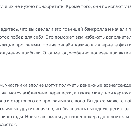
, и их не нужно приобретать. Кроме того, они помогают уч
едитесь, что вы сделали это границей банкролла и начали п
поток побед для себя. Это поможет вам избежать дополнител
изации программы. Новые онлайн-казино в Интернете факт
получения прибыли. Этот метод особенно полезен при актив
м, участники вполне могут получить денежные вознагражде
 являются эмблемами переписки, а также минутной карточко
ла и стартового ее программного кода. Вы даже можете н
зличных других значков, чтобы создать выгодную регистра
аши доходы. Новые автоматы для видеопокера дополнительн
работок.