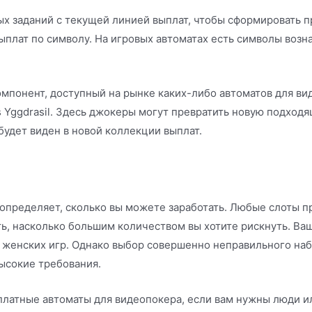
ых заданий с текущей линией выплат, чтобы сформировать 
выплат по символу. На игровых автоматах есть символы воз
понент, доступный на рынке каких-либо автоматов для вид
sus Yggdrasil. Здесь джокеры могут превратить новую подхо
будет виден в новой коллекции выплат.
 определяет, сколько вы можете заработать. Любые слоты 
ть, насколько большим количеством вы хотите рискнуть. В
 женских игр. Однако выбор совершенно неправильного на
высокие требования.
атные автоматы для видеопокера, если вам нужны люди или