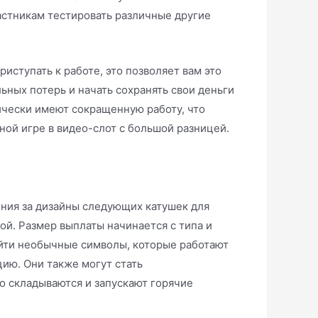
астникам тестировать различные другие
риступать к работе, это позволяет вам это
ьных потерь и начать сохранять свои деньги
ически имеют сокращенную работу, что
ной игре в видео-слот с большой разницей.
ния за дизайны следующих катушек для
й. Размер выплаты начинается с типа и
айти необычные символы, которые работают
цию. Они также могут стать
о складываются и запускают горячие