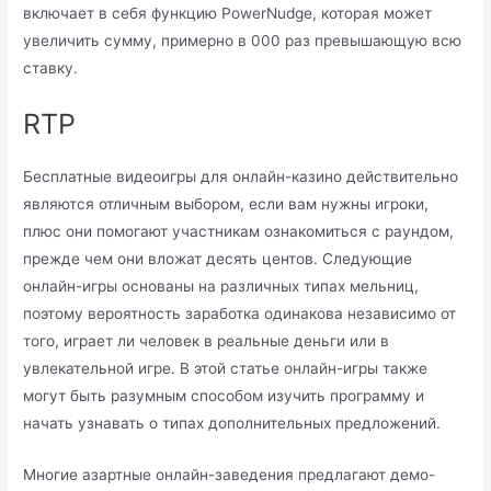
включает в себя функцию PowerNudge, которая может
увеличить сумму, примерно в 000 раз превышающую всю
ставку.
RTP
Бесплатные видеоигры для онлайн-казино действительно
являются отличным выбором, если вам нужны игроки,
плюс они помогают участникам ознакомиться с раундом,
прежде чем они вложат десять центов. Следующие
онлайн-игры основаны на различных типах мельниц,
поэтому вероятность заработка одинакова независимо от
того, играет ли человек в реальные деньги или в
увлекательной игре. В этой статье онлайн-игры также
могут быть разумным способом изучить программу и
начать узнавать о типах дополнительных предложений.
Многие азартные онлайн-заведения предлагают демо-