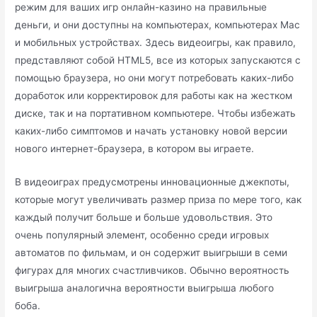
режим для ваших игр онлайн-казино на правильные
деньги, и они доступны на компьютерах, компьютерах Mac
и мобильных устройствах. Здесь видеоигры, как правило,
представляют собой HTML5, все из которых запускаются с
помощью браузера, но они могут потребовать каких-либо
доработок или корректировок для работы как на жестком
диске, так и на портативном компьютере. Чтобы избежать
каких-либо симптомов и начать установку новой версии
нового интернет-браузера, в котором вы играете.
В видеоиграх предусмотрены инновационные джекпоты,
которые могут увеличивать размер приза по мере того, как
каждый получит больше и больше удовольствия. Это
очень популярный элемент, особенно среди игровых
автоматов по фильмам, и он содержит выигрыши в семи
фигурах для многих счастливчиков. Обычно вероятность
выигрыша аналогична вероятности выигрыша любого
боба.