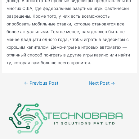
доход. В этой статье пробные видеоигры представлены во
многих США, где федеральные азартные игры фактически
разрешены. Кроме того, у них есть возможность
опробовать мобильные ставки, которые становятся все
более актуальными. Тем не менее, вам должен быть не
менее двадцати одного года, чтобы играть в видеоигры с
хорошим капиталом. Демо-игры на игровых автоматах —
отличный способ поиграть в другие игры казино или найти
ту, которая вам больше всего нравится.
←
Previous Post
Next Post
→