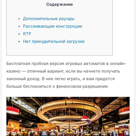
Содержание
Дополнительные раунды
Рассеивающие конструкции
RTP
Нет принудительной загрузки
Бесплатная пробная версия игровых автоматов в онлайн-
казино — отличный вариант, если вы начнете получать
законный доход. В нее легко играть, и вам придется
больше беспокоиться о финансовом разрешении.