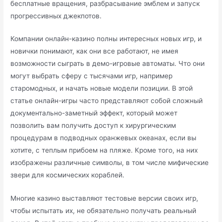
бесплатные вращения, разбрасывание эмблем и запуск
прогрессивных джекпотов.
Компании онлайн-казино полны интересных новых игр, и
новички понимают, как они все работают, не имея
возможности сыграть в демо-игровые автоматы. Что они
могут выбрать сферу с тысячами игр, например
старомодных, и начать новые модели позиции. В этой
статье онлайн-игры часто представляют собой сложный
документально-заметный эффект, который может
позволить вам получить доступ к хирургическим
процедурам в подводных оранжевых океанах, если вы
хотите, с теплым прибоем на пляже. Кроме того, на них
изображены различные символы, в том числе мифические
звери для космических кораблей.
Многие казино выставляют тестовые версии своих игр,
чтобы испытать их, не обязательно получать реальный