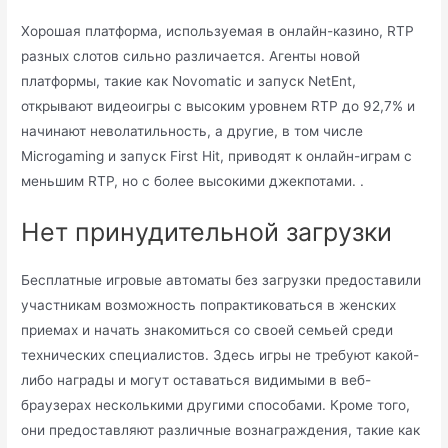
Хорошая платформа, используемая в онлайн-казино, RTP
разных слотов сильно различается. Агенты новой
платформы, такие как Novomatic и запуск NetEnt,
открывают видеоигры с высоким уровнем RTP до 92,7% и
начинают неволатильность, а другие, в том числе
Microgaming и запуск First Hit, приводят к онлайн-играм с
меньшим RTP, но с более высокими джекпотами. .
Нет принудительной загрузки
Бесплатные игровые автоматы без загрузки предоставили
участникам возможность попрактиковаться в женских
приемах и начать знакомиться со своей семьей среди
технических специалистов. Здесь игры не требуют какой-
либо награды и могут оставаться видимыми в веб-
браузерах несколькими другими способами. Кроме того,
они предоставляют различные вознаграждения, такие как