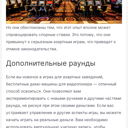
Но они обеспокоены тем, что этот опыт вполне может
спровоцировать спорные ставки.
Это потому, что они
привыкнут к серьезным азартным играм, что приведет к
отмене законодательства.
Дополнительные раунды
Если вы новичок в играх для азартных заведений,
бесплатные демо-машины для видеопокера — отличный
способ освоиться. Они позволяют вам
экспериментировать с новыми ручками и другими частями
раунда, не рискуя при этом своими деньгами. Если вас
устраивает управление и другие аспекты игры, вы можете
начать играть на реальные деньги. Вам необходимо
использовать виртуальную учетную запись, чтобы