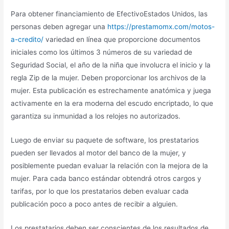
Para obtener financiamiento de EfectivoEstados Unidos, las
personas deben agregar una
https://prestamomx.com/motos-
a-credito/
variedad en línea que proporcione documentos
iniciales como los últimos 3 números de su variedad de
Seguridad Social, el año de la niña que involucra el inicio y la
regla Zip de la mujer. Deben proporcionar los archivos de la
mujer. Esta publicación es estrechamente anatómica y juega
activamente en la era moderna del escudo encriptado, lo que
garantiza su inmunidad a los relojes no autorizados.
Luego de enviar su paquete de software, los prestatarios
pueden ser llevados al motor del banco de la mujer, y
posiblemente puedan evaluar la relación con la mejora de la
mujer. Para cada banco estándar obtendrá otros cargos y
tarifas, por lo que los prestatarios deben evaluar cada
publicación poco a poco antes de recibir a alguien.
Los prestatarios deben ser conscientes de los resultados de