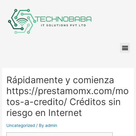
Rápidamente y comienza
https://prestamomx.com/mo
tos-a-credito/ Créditos sin
riesgo en Internet
Uncategorized
/ By
admin