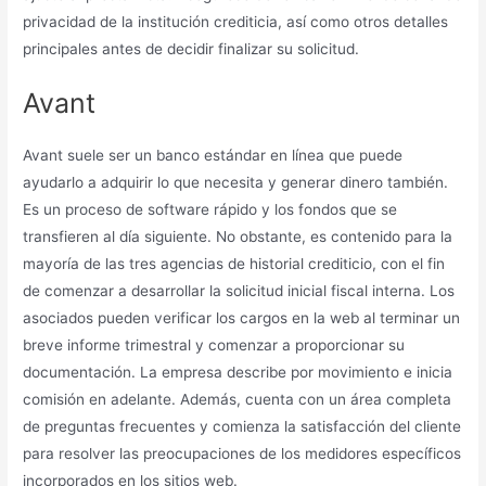
privacidad de la institución crediticia, así como otros detalles
principales antes de decidir finalizar su solicitud.
Avant
Avant suele ser un banco estándar en línea que puede
ayudarlo a adquirir lo que necesita y generar dinero también.
Es un proceso de software rápido y los fondos que se
transfieren al día siguiente. No obstante, es contenido para la
mayoría de las tres agencias de historial crediticio, con el fin
de comenzar a desarrollar la solicitud inicial fiscal interna. Los
asociados pueden verificar los cargos en la web al terminar un
breve informe trimestral y comenzar a proporcionar su
documentación. La empresa describe por movimiento e inicia
comisión en adelante. Además, cuenta con un área completa
de preguntas frecuentes y comienza la satisfacción del cliente
para resolver las preocupaciones de los medidores específicos
incorporados en los sitios web.