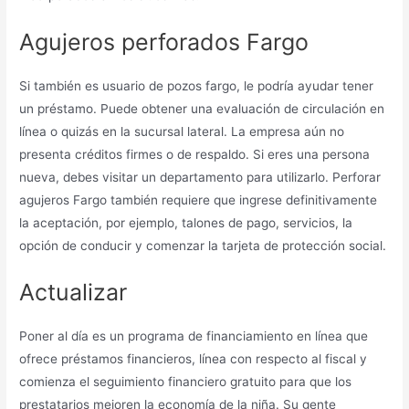
Agujeros perforados Fargo
Si también es usuario de pozos fargo, le podría ayudar tener
un préstamo. Puede obtener una evaluación de circulación en
línea o quizás en la sucursal lateral. La empresa aún no
presenta créditos firmes o de respaldo. Si eres una persona
nueva, debes visitar un departamento para utilizarlo. Perforar
agujeros Fargo también requiere que ingrese definitivamente
la aceptación, por ejemplo, talones de pago, servicios, la
opción de conducir y comenzar la tarjeta de protección social.
Actualizar
Poner al día es un programa de financiamiento en línea que
ofrece préstamos financieros, línea con respecto al fiscal y
comienza el seguimiento financiero gratuito para que los
prestatarios mejoren la economía de la niña. Su gente