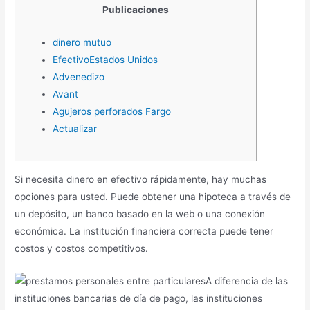
Publicaciones
dinero mutuo
EfectivoEstados Unidos
Advenedizo
Avant
Agujeros perforados Fargo
Actualizar
Si necesita dinero en efectivo rápidamente, hay muchas
opciones para usted. Puede obtener una hipoteca a través de
un depósito, un banco basado en la web o una conexión
económica. La institución financiera correcta puede tener
costos y costos competitivos.
A diferencia de las
instituciones bancarias de día de pago, las instituciones