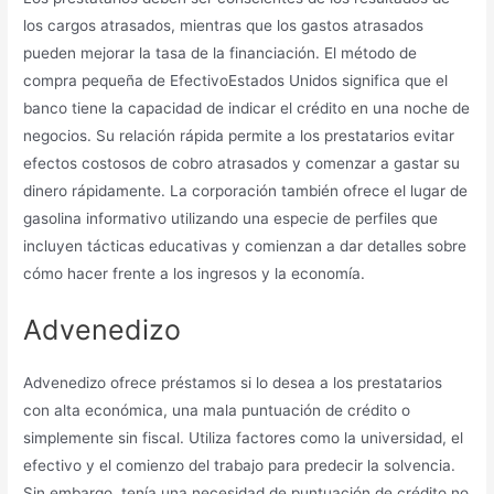
los cargos atrasados, mientras que los gastos atrasados ​​
pueden mejorar la tasa de la financiación. El método de
compra pequeña de EfectivoEstados Unidos significa que el
banco tiene la capacidad de indicar el crédito en una noche de
negocios. Su relación rápida permite a los prestatarios evitar
efectos costosos de cobro atrasados ​​y comenzar a gastar su
dinero rápidamente. La corporación también ofrece el lugar de
gasolina informativo utilizando una especie de perfiles que
incluyen tácticas educativas y comienzan a dar detalles sobre
cómo hacer frente a los ingresos y la economía.
Advenedizo
Advenedizo ofrece préstamos si lo desea a los prestatarios
con alta económica, una mala puntuación de crédito o
simplemente sin fiscal. Utiliza factores como la universidad, el
efectivo y el comienzo del trabajo para predecir la solvencia.
Sin embargo, tenía una necesidad de puntuación de crédito no