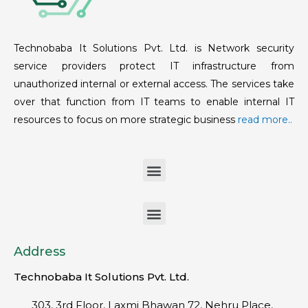
Technobaba It Solutions Pvt. Ltd. is Network security
service providers protect IT infrastructure from
unauthorized internal or external access. The services take
over that function from IT teams to enable internal IT
resources to focus on more strategic business
read more..
Address
Technobaba It Solutions Pvt. Ltd.
303, 3rd Floor, Laxmi Bhawan 72, Nehru Place,