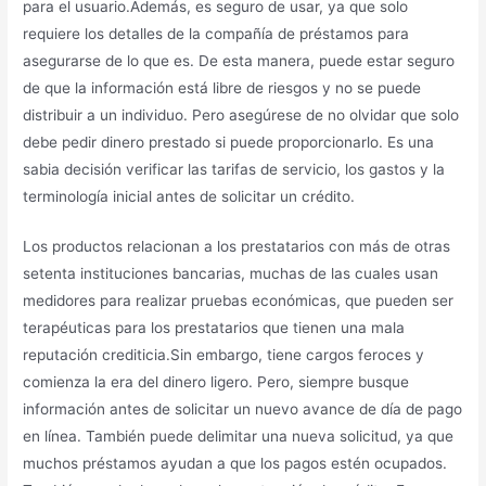
para el usuario.Además, es seguro de usar, ya que solo
requiere los detalles de la compañía de préstamos para
asegurarse de lo que es. De esta manera, puede estar seguro
de que la información está libre de riesgos y no se puede
distribuir a un individuo. Pero asegúrese de no olvidar que solo
debe pedir dinero prestado si puede proporcionarlo. Es una
sabia decisión verificar las tarifas de servicio, los gastos y la
terminología inicial antes de solicitar un crédito.
Los productos relacionan a los prestatarios con más de otras
setenta instituciones bancarias, muchas de las cuales usan
medidores para realizar pruebas económicas, que pueden ser
terapéuticas para los prestatarios que tienen una mala
reputación crediticia.Sin embargo, tiene cargos feroces y
comienza la era del dinero ligero. Pero, siempre busque
información antes de solicitar un nuevo avance de día de pago
en línea. También puede delimitar una nueva solicitud, ya que
muchos préstamos ayudan a que los pagos estén ocupados.