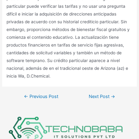
particular puede verificar las tarifas y no usar una pregunta
difícil e iniciar la adquisición de direcciones anticipadas
privadas de acuerdo con su historial crediticio particular. Sin
embargo, proporciona métodos de bienestar fiscal gratuitos y
comienza el contenido educativo. La actualización tiene
productos financieros en tarifas de servicio fijas agresivas,
cantidades de solicitud variables y también un método de
software temprano. Su crédito particular aparece a nivel
nacional, además de en el tradicional oeste de Arizona (az) e
inicia Wa, D.Chemical.
←
Previous Post
Next Post
→