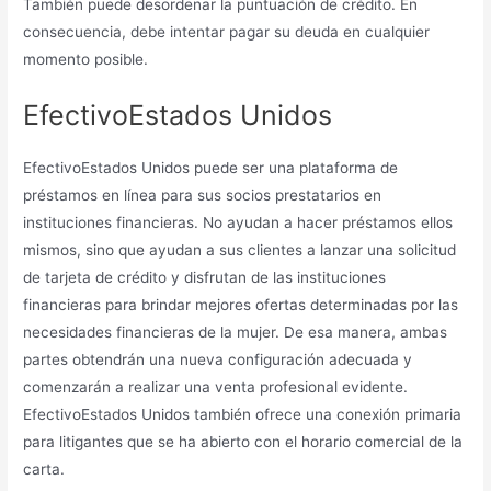
También puede desordenar la puntuación de crédito. En
consecuencia, debe intentar pagar su deuda en cualquier
momento posible.
EfectivoEstados Unidos
EfectivoEstados Unidos puede ser una plataforma de
préstamos en línea para sus socios prestatarios en
instituciones financieras. No ayudan a hacer préstamos ellos
mismos, sino que ayudan a sus clientes a lanzar una solicitud
de tarjeta de crédito y disfrutan de las instituciones
financieras para brindar mejores ofertas determinadas por las
necesidades financieras de la mujer. De esa manera, ambas
partes obtendrán una nueva configuración adecuada y
comenzarán a realizar una venta profesional evidente.
EfectivoEstados Unidos también ofrece una conexión primaria
para litigantes que se ha abierto con el horario comercial de la
carta.