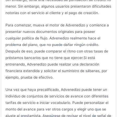
menor. Sin embargo, algunos usuarios presentaron dificultades
notorias con el servicio al cliente y el pago de creación.
Para comenzar, mueva el motor de Advenedizo y comience a
presentar nuevos documentos originales para poseer
cualquier política de flujo. Advenedizo realmente hace el
problema del piano, que no puede dañar ningún crédito.
Después de eso, puede comparar el ritmo con otras tasas de
préstamos bancarios que no tiene que ejercer.Si está
entrenando, Advenedizo puede realizar una declaración
financiera extendida y solicitar el suministro de sábanas, por
ejemplo, prueba de efectivo.
Una vez que haya precalificado, Advenedizo puede tener un
individuo de conjuntos de servicios de avance con diferentes
tarifas de servicio e iniciar vocabulario. Puede personalizar el
monto del avance para ver otros cargos y elegir uno que se
ajuste al prestamista. Asegúrese de revisar el nivel de señal de