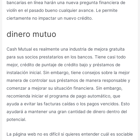
bancarias en línea harán una nueva pregunta financiera de
violín en el pasado bueno cualquier avance.
Le permite
ciertamente no impactar un nuevo crédito.
dinero mutuo
Cash Mutual es realmente una industria de mejora gratuita
para sus socios prestatarios en los bancos. Tiene casi todo
mejor, crédito de puntaje de crédito bajo y préstamos de
instalación inicial. Sin embargo, tiene consejos sobre la mejor
manera de controlar sus préstamos de manera responsable y
comenzar a mejorar su situación financiera. Sin embargo,
recomienda iniciar el programa de pago automático, que
ayuda a evitar las facturas caídas o los pagos vencidos. Esto
ayudará a mantener una gran cantidad de dinero dentro del
potencial.
La página web no es difícil si quieres entender cuál es sociable