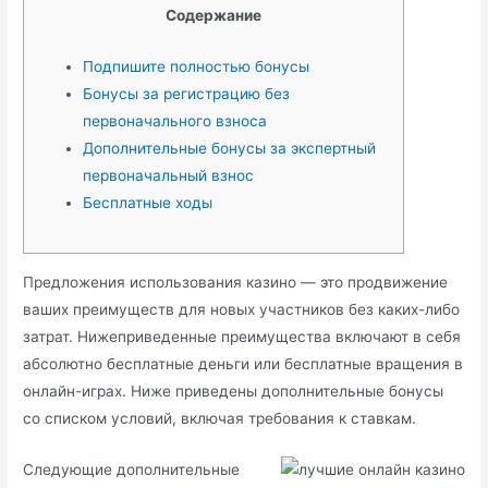
Содержание
Подпишите полностью бонусы
Бонусы за регистрацию без
первоначального взноса
Дополнительные бонусы за экспертный
первоначальный взнос
Бесплатные ходы
Предложения использования казино — это продвижение
ваших преимуществ для новых участников без каких-либо
затрат. Нижеприведенные преимущества включают в себя
абсолютно бесплатные деньги или бесплатные вращения в
онлайн-играх. Ниже приведены дополнительные бонусы
со списком условий, включая требования к ставкам.
Следующие дополнительные