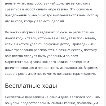
деньги — это ваш собственный дом, где вы сможете
сразиться в любой онлайн-игре казино. Эти бонусные
предложения обычно быстро выплачиваются вам, потому
что вскоре, когда у вас есть депозит.
Во многих игорных заведениях бонусы за регистрацию
имеют коды ставок, которые вам следует использовать,
если вы хотите удалить бонусный доход. Приведенные
ниже требования различаются в разных местах, поэтому
вам всегда следует быть уверенным во всех
маркетинговых фразах каждого казино, прежде чем
регистрироваться и подписывать их полностью. В целом,
здесь в рекламном посте четко показана терминология.
Бесплатные ходы
Бесплатные перезаписи на самом деле являются большим
бонусом, предоставляемым онлайн-казино, помогающим