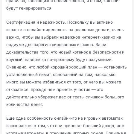
правилах, касающихся онлайн-слотов, и о том, как они
будут генерироваться.
Сертификация и надежность. Поскольку вы активно
играете в онлайн-видеослоты на реальные деньги, очень
важно, чтобы вы выбрали надежное интернет-казино на
подиуме для зарегистрированных игроков. Ваши
доказательства того, что новый котенок в безопасности и
круглый, наверняка по-прежнему будут разумными.
Очевидно, что любой хороший хороший план — установить
установленный лимит, основанный на том, насколько
много вы можете избавиться от того, от чего вы можете
отказаться, прежде чем принять участие — это
действительно убережет вас от траты слишком большого
количества денег.
Еще одна особенность онлайн-игр на игровых автоматах
заключается в том, что они приносят больший доход, чем
игровые автоматы, в отношении игорных домов. Причина в