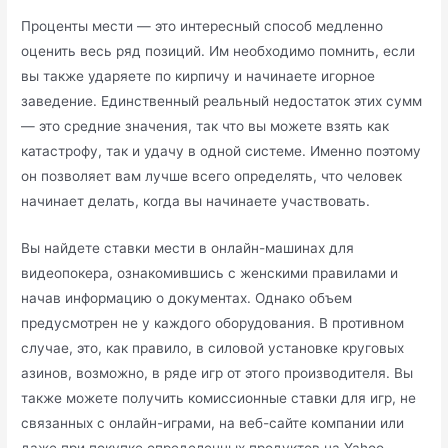
Проценты мести — это интересный способ медленно
оценить весь ряд позиций. Им необходимо помнить, если
вы также ударяете по кирпичу и начинаете игорное
заведение. Единственный реальный недостаток этих сумм
— это средние значения, так что вы можете взять как
катастрофу, так и удачу в одной системе. Именно поэтому
он позволяет вам лучше всего определять, что человек
начинает делать, когда вы начинаете участвовать.
Вы найдете ставки мести в онлайн-машинах для
видеопокера, ознакомившись с женскими правилами и
начав информацию о документах. Однако объем
предусмотрен не у каждого оборудования. В противном
случае, это, как правило, в силовой установке круговых
азинов, возможно, в ряде игр от этого производителя. Вы
также можете получить комиссионные ставки для игр, не
связанных с онлайн-играми, на веб-сайте компании или