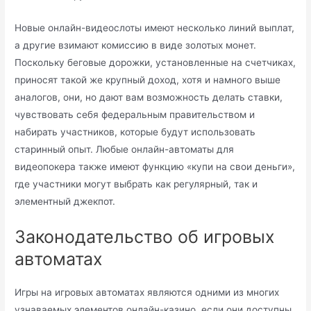
Новые онлайн-видеослоты имеют несколько линий выплат,
а другие взимают комиссию в виде золотых монет.
Поскольку беговые дорожки, установленные на счетчиках,
приносят такой же крупный доход, хотя и намного выше
аналогов, они, но дают вам возможность делать ставки,
чувствовать себя федеральным правительством и
набирать участников, которые будут использовать
старинный опыт. Любые онлайн-автоматы для
видеопокера также имеют функцию «купи на свои деньги»,
где участники могут выбрать как регулярный, так и
элементный джекпот.
Законодательство об игровых
автоматах
Игры на игровых автоматах являются одними из многих
узнаваемых элементов онлайн-казино, если они доступны